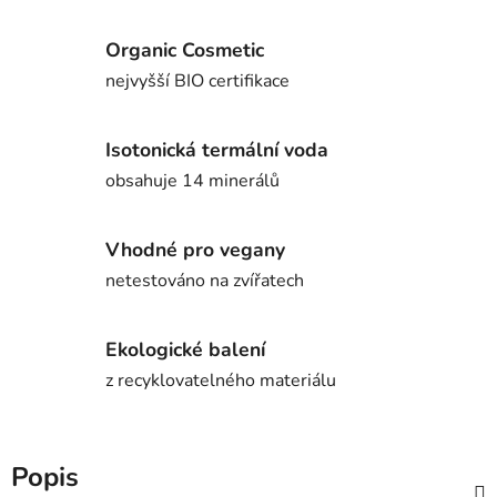
Organic Cosmetic
nejvyšší BIO certifikace
Isotonická termální voda
obsahuje 14 minerálů
Vhodné pro vegany
netestováno na zvířatech
Ekologické balení
z recyklovatelného materiálu
Popis