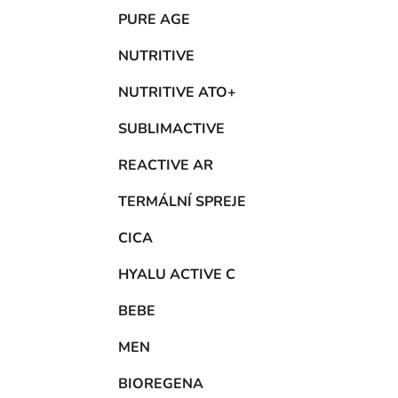
PURE AGE
NUTRITIVE
NUTRITIVE ATO+
SUBLIMACTIVE
REACTIVE AR
TERMÁLNÍ SPREJE
CICA
HYALU ACTIVE C
BEBE
MEN
BIOREGENA