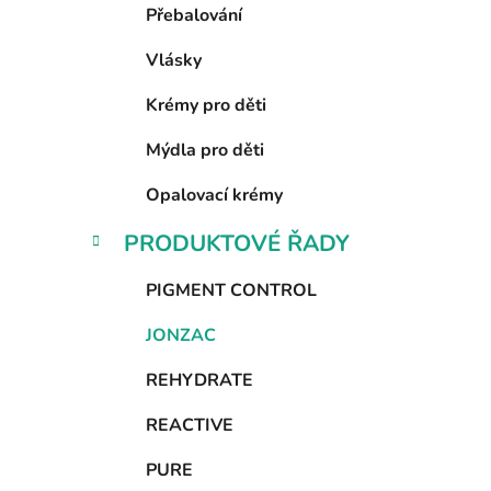
Přebalování
Vlásky
Krémy pro děti
Mýdla pro děti
Opalovací krémy
PRODUKTOVÉ ŘADY
PIGMENT CONTROL
JONZAC
REHYDRATE
REACTIVE
PURE