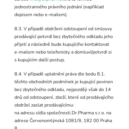
jednostranného právního jednání (například
dopisem nebo e-mailem).
8.3. V případě obdržení odstoupení od smlouvy
prodávající potvrdí bez zbytečného odkladu jeho
přijetí a následně bude kupujícího kontaktovat
e-mailem nebo telefonicky a domluví/potvrdí si
s kupujícím další postup.
8.4. V případě uplatnění práva dle bodu 8.1.
těchto obchodních podmínek je kupující povinen
bez zbytečného odkladu, nejpozději však do 14
dnů od odstoupení, zboží, které od prodávajícího
obdržel zaslat prodávajícímu:
na adresu sídla společnosti.Dr.Pharma s.r.o. na
adrese Červenomlýnská 1081/9, 182 00 Praha
8.