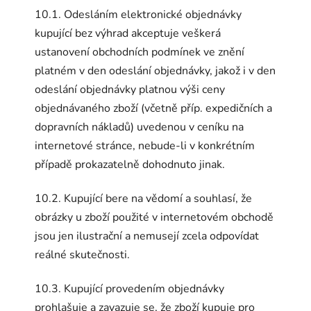
10.1. Odesláním elektronické objednávky
kupující bez výhrad akceptuje veškerá
ustanovení obchodních podmínek ve znění
platném v den odeslání objednávky, jakož i v den
odeslání objednávky platnou výši ceny
objednávaného zboží (včetně příp. expedičních a
dopravních nákladů) uvedenou v ceníku na
internetové stránce, nebude-li v konkrétním
případě prokazatelně dohodnuto jinak.
10.2. Kupující bere na vědomí a souhlasí, že
obrázky u zboží použité v internetovém obchodě
jsou jen ilustrační a nemusejí zcela odpovídat
reálné skutečnosti.
10.3. Kupující provedením objednávky
prohlašuje a zavazuje se, že zboží kupuje pro