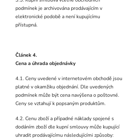
podmínek je archivována prodávajícím v
elektronické podobě a není kupujícímu
přístupná.
Článek 4.
Cena a úhrada objednávky
4.1. Ceny uvedené v internetovém obchodě jsou
platné v okamžiku objednání. Dle uvedených
podmínek může být cena navýšena o poštovné.
Ceny se vztahují k popsaným produktům.
4.2. Cenu zboží a případné náklady spojené s
dodáním zboží dle kupní smlouvy může kupující
uhradit prodávajícímu následujícími způsoby: