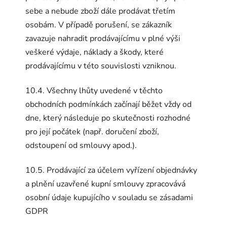
sebe a nebude zboží dále prodávat třetím
osobám. V případě porušení, se zákazník
zavazuje nahradit prodávajícímu v plné výši
veškeré výdaje, náklady a škody, které
prodávajícímu v této souvislosti vzniknou.
10.4. Všechny lhůty uvedené v těchto
obchodních podmínkách začínají běžet vždy od
dne, který následuje po skutečnosti rozhodné
pro její počátek (např. doručení zboží,
odstoupení od smlouvy apod.).
10.5. Prodávající za účelem vyřízení objednávky
a plnění uzavřené kupní smlouvy zpracovává
osobní údaje kupujícího v souladu se zásadami
GDPR