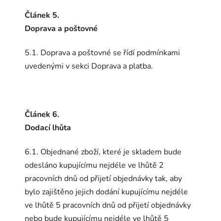
Článek 5.
Doprava a poštovné
5.1. Doprava a poštovné se řídí podmínkami
uvedenými v sekci Doprava a platba.
Článek 6.
Dodací lhůta
6.1. Objednané zboží, které je skladem bude
odesláno kupujícímu nejdéle ve lhůtě 2
pracovních dnů od přijetí objednávky tak, aby
bylo zajištěno jejich dodání kupujícímu nejdéle
ve lhůtě 5 pracovních dnů od přijetí objednávky
nebo bude kupujícímu nejdéle ve lhůtě 5