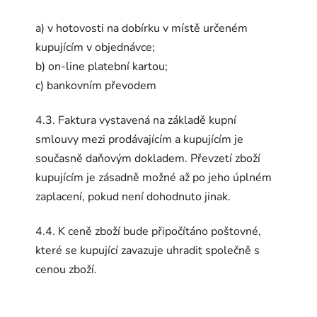
a) v hotovosti na dobírku v místě určeném
kupujícím v objednávce;
b) on-line platební kartou;
c) bankovním převodem
4.3. Faktura vystavená na základě kupní
smlouvy mezi prodávajícím a kupujícím je
současně daňovým dokladem. Převzetí zboží
kupujícím je zásadně možné až po jeho úplném
zaplacení, pokud není dohodnuto jinak.
4.4. K ceně zboží bude připočítáno poštovné,
které se kupující zavazuje uhradit společně s
cenou zboží.