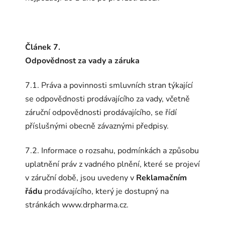
Článek 7.
Odpovědnost za vady a záruka
7.1. Práva a povinnosti smluvních stran týkající
se odpovědnosti prodávajícího za vady, včetně
záruční odpovědnosti prodávajícího, se řídí
příslušnými obecně závaznými předpisy.
7.2. Informace o rozsahu, podmínkách a způsobu
uplatnění práv z vadného plnění, které se projeví
v záruční době, jsou uvedeny v
Reklamačním
řádu
prodávajícího, který je dostupný na
stránkách www.drpharma.cz.