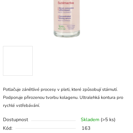
Potlačuje zánětlivé procesy v pleti, které způsobují stárnutí.
Podporuje přirozenou tvorbu kolagenu. Ultralehká kontura pro
rychlé vstřebávání.
Dostupnost
Skladem
(>5 ks)
Kód:
163